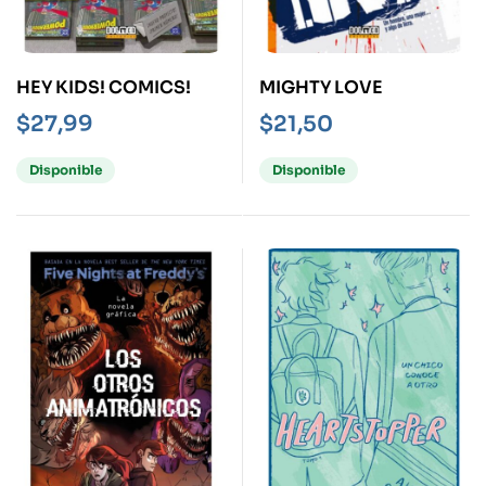
HEY KIDS! COMICS!
MIGHTY LOVE
$
27,99
$
21,50
Disponible
Disponible