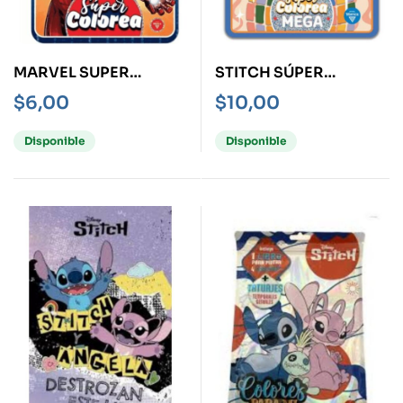
MARVEL SUPER
STITCH SÚPER
COLOREA
COLOREA MEGA
$
6,00
$
10,00
Disponible
Disponible