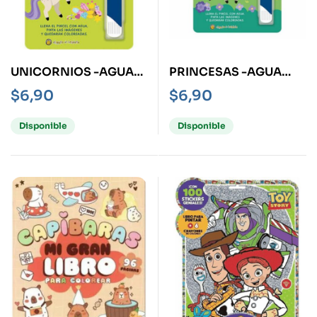
UNICORNIOS -AGUA
PRINCESAS -AGUA
MÁGICA-
MÁGICA-
$
6,90
$
6,90
Disponible
Disponible