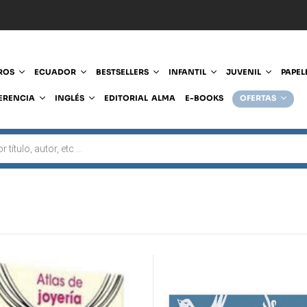
ROS
ECUADOR
BESTSELLERS
INFANTIL
JUVENIL
PAPEL
ERENCIA
INGLÉS
EDITORIAL ALMA
E-BOOKS
OFERTAS