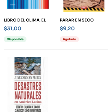
LIBRO DEL CLIMA, EL
PARAR EN SECO
$
31,00
$
9,20
Disponible
Agotado