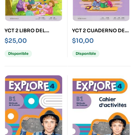
YCT 2 LIBRO DEL
YCT 2 CUADERNO DE
ALUMNO
ACTIVIDADES
$
25,00
$
10,00
Disponible
Disponible