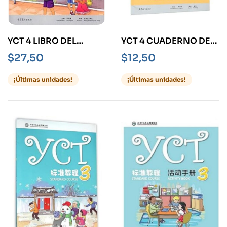
YCT 4 LIBRO DEL
YCT 4 CUADERNO DE
ALUMNO
ACTIVIDADES
$
27,50
$
12,50
¡Últimas unidades!
¡Últimas unidades!