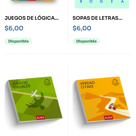
JUEGOS DE LÓGICA
SOPAS DE LETRAS
(LOGIC) 60JUEGOS
(LOGIC)37 JUEGOS
$
6,00
$
6,00
Disponible
Disponible