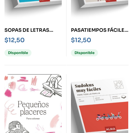
SOPAS DE LETRAS
PASATIEMPOS FÁCILES
PARA ALIMENTAR
VARIADOS
$
12,50
$
12,50
MENTES INQUIETAS
Disponible
Disponible