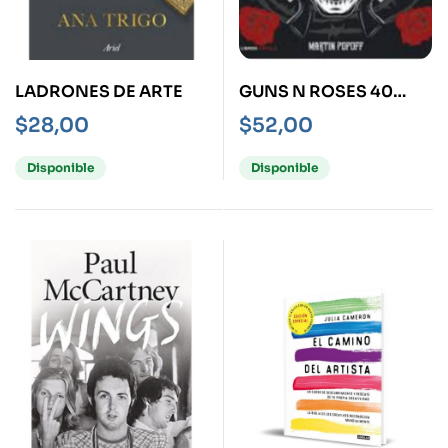
LADRONES DE ARTE
GUNS N ROSES 40
ANIVERSARIO
$
28,00
$
52,00
Disponible
Disponible