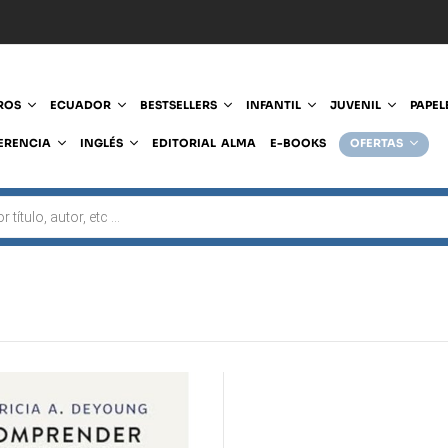
ROS
ECUADOR
BESTSELLERS
INFANTIL
JUVENIL
PAPEL
ERENCIA
INGLÉS
EDITORIAL ALMA
E-BOOKS
OFERTAS