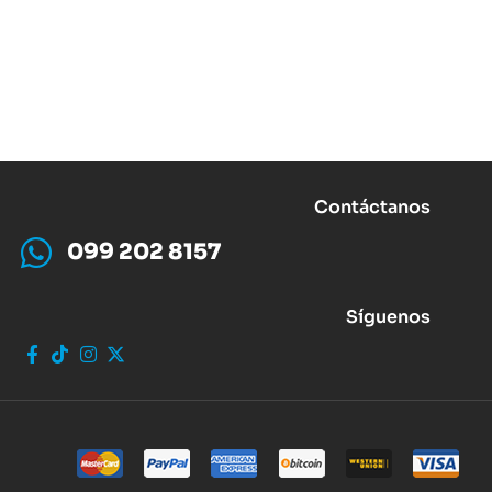
Contáctanos
099 202 8157
Síguenos