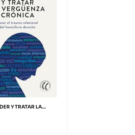
ER Y TRATAR LA
A CRÓNICA