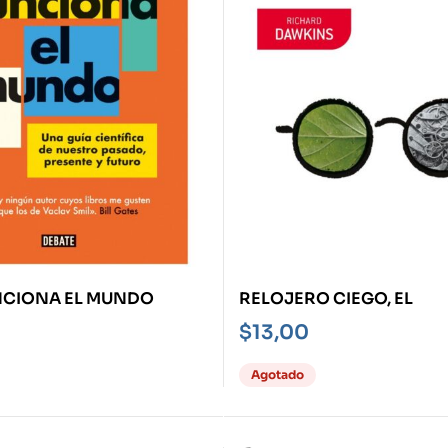
CIONA EL MUNDO
RELOJERO CIEGO, EL
$
13,00
Agotado