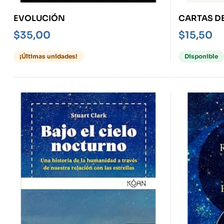
EVOLUCIÓN
CARTAS D
$
35,00
$
15,50
¡Últimas unidades!
Disponible