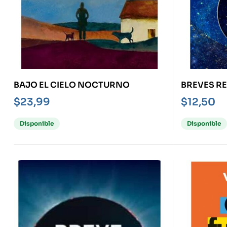
BAJO EL CIELO NOCTURNO
BREVES RE
GRANDES 
$
23,99
$
12,50
Disponible
Disponible