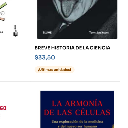
BREVE HISTORIA DE LA CIENCIA
$
33,50
¡Últimas unidades!