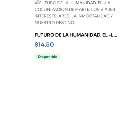
FUTURO DE LA HUMANIDAD, EL -LA
COLONIZACIÓN DE MARTE, LOS
$
14,50
VIAJES INTERESTELARES, LA
INMORTALIDAD Y NUESTRO
Disponible
DESTINO-