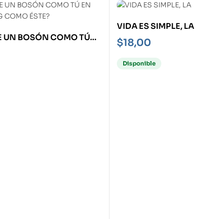
VIDA ES SIMPLE, LA
E UN BOSÓN COMO TÚ
$
18,00
 BANG COMO ÉSTE?
Disponible