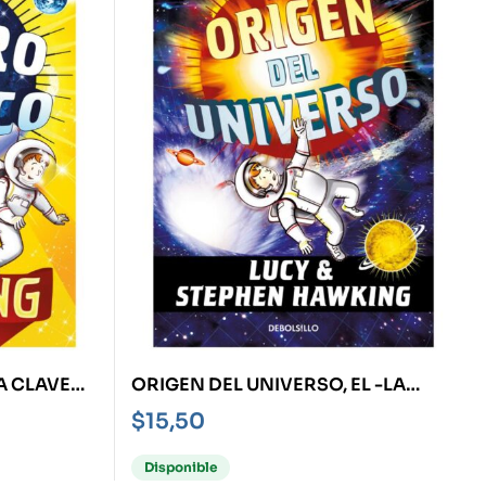
A CLAVE
ORIGEN DEL UNIVERSO, EL -LA
CLAVE SECRETA DEL UNIVERSO 3-
$
15,50
Disponible