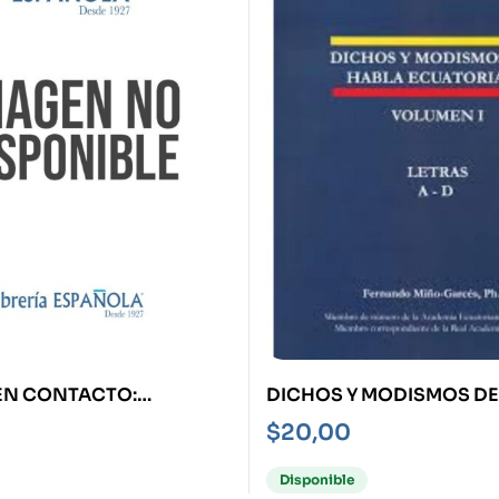
EN CONTACTO:
DICHOS Y MODISMOS DE
EN LA DIVERSIDAD
ECUATORIANA
$
20,00
Disponible